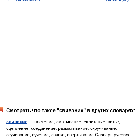
Смотреть что такое "свивание" в других словарях:
свивание
— плетение, сматывание, сплетение, витье,
сцепление, соединение, разматывание, скручивание,
ссучивание, сучение, свивка, свертывание Словарь русских